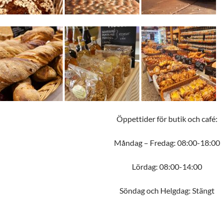
Öppettider för butik och café:
Måndag – Fredag: 08:00-18:00
Lördag: 08:00-14:00
Söndag och Helgdag: Stängt