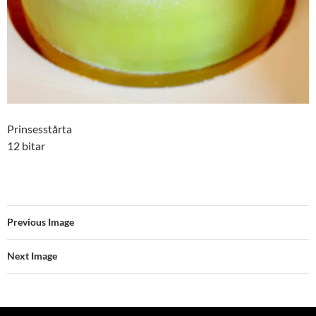
Prinsesstårta
12 bitar
Previous Image
Next Image