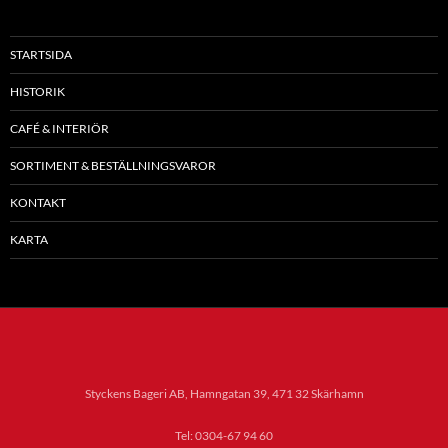
STARTSIDA
HISTORIK
CAFÉ & INTERIÖR
SORTIMENT & BESTÄLLNINGSVAROR
KONTAKT
KARTA
Styckens Bageri AB, Hamngatan 39, 471 32 Skärhamn
Tel: 0304-67 94 60