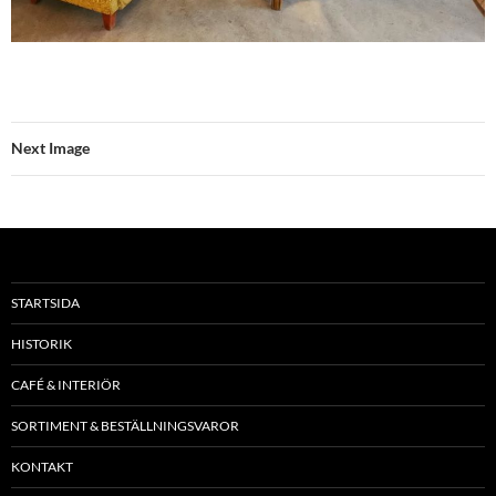
Next Image
STARTSIDA
HISTORIK
CAFÉ & INTERIÖR
SORTIMENT & BESTÄLLNINGSVAROR
KONTAKT