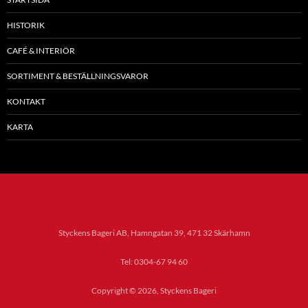
HISTORIK
CAFÉ & INTERIÖR
SORTIMENT & BESTÄLLNINGSVAROR
KONTAKT
KARTA
Styckens Bageri AB, Hamngatan 39, 471 32 Skärhamn
Tel: 0304-67 94 60
Copyright © 2026, Styckens Bageri