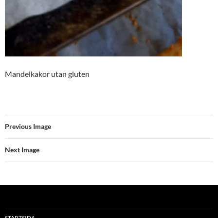
Mandelkakor utan gluten
Previous Image
Next Image
STARTSIDA